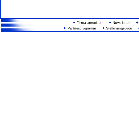
Firma anmelden
Newsletter
Partnerprogramm
Stellenangebote