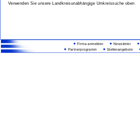
Verwenden Sie unsere Landkreisunabhängige Umkreissuche oben
Firma anmelden
Newsletter
Partnerprogramm
Stellenangebote