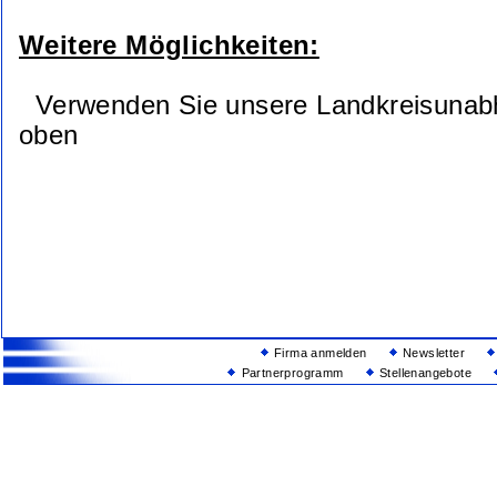
Weitere Möglichkeiten:
Verwenden Sie unsere Landkreisunab
oben
Firma anmelden
Newsletter
Partnerprogramm
Stellenangebote