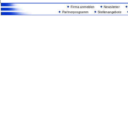
Firma anmelden
Newsletter
Partnerprogramm
Stellenangebote