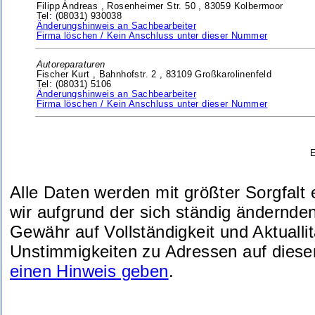
Filipp Andreas ,
Rosenheimer Str. 50 ,
83059 Kolbermoor
Tel: (08031) 930038
Änderungshinweis an Sachbearbeiter
Firma löschen / Kein Anschluss unter dieser Nummer
Autoreparaturen
Fischer Kurt ,
Bahnhofstr. 2 ,
83109 Großkarolinenfeld
Tel: (08031) 5106
Änderungshinweis an Sachbearbeiter
Firma löschen / Kein Anschluss unter dieser Nummer
E
Alle Daten werden mit größter Sorgfalt
wir aufgrund der sich ständig ändernde
Gewähr auf Vollständigkeit und Aktuallit
Unstimmigkeiten zu Adressen auf diese
einen Hinweis geben
.