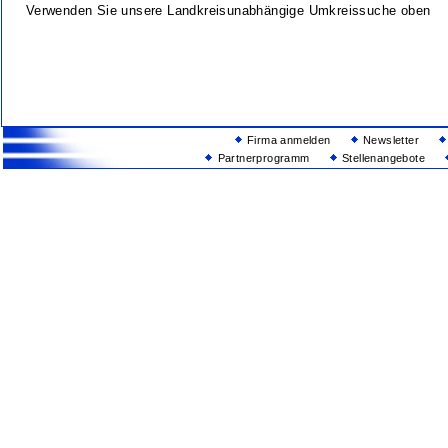
Verwenden Sie unsere Landkreisunabhängige Umkreissuche oben
Firma anmelden
Newsletter
Partnerprogramm
Stellenangebote