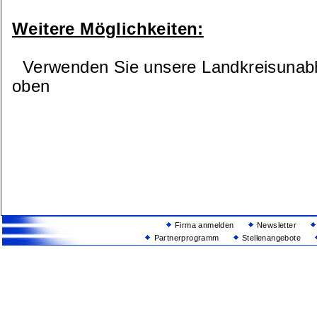
Weitere Möglichkeiten:
Verwenden Sie unsere Landkreisunab
oben
Firma anmelden
Newsletter
Partnerprogramm
Stellenangebote