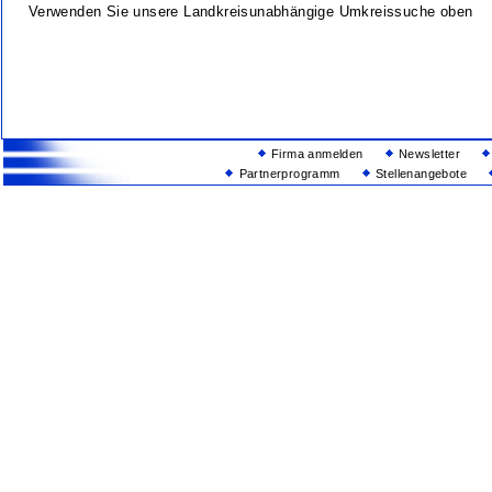
Verwenden Sie unsere Landkreisunabhängige Umkreissuche oben
Firma anmelden
Newsletter
Partnerprogramm
Stellenangebote