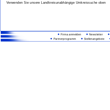
Verwenden Sie unsere Landkreisunabhängige Umkreissuche oben
Firma anmelden
Newsletter
Partnerprogramm
Stellenangebote