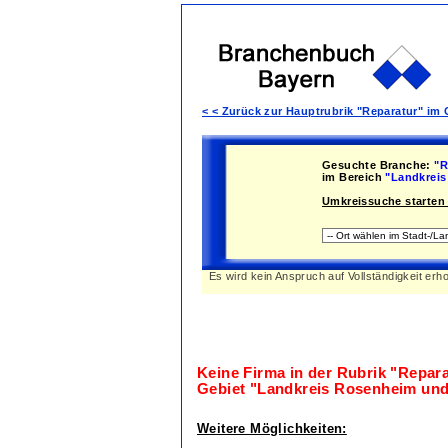
< < Zurück zur Hauptrubrik "Reparatur" i
Gesuchte Branche:
"R
im Bereich
"Landkreis
Umkreissuche starten 
Es wird kein Anspruch auf Vollständigkeit erh
Keine Firma in der Rubrik
"Repara
Gebiet
"Landkreis Rosenheim und
Weitere Möglichkeiten: