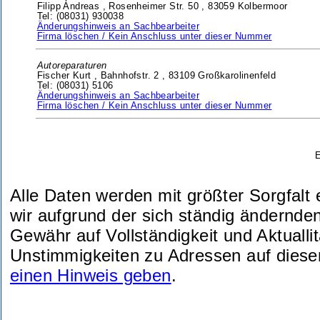
Filipp Andreas ,
Rosenheimer Str. 50 ,
83059 Kolbermoor
Tel: (08031) 930038
Änderungshinweis an Sachbearbeiter
Firma löschen / Kein Anschluss unter dieser Nummer
Autoreparaturen
Fischer Kurt ,
Bahnhofstr. 2 ,
83109 Großkarolinenfeld
Tel: (08031) 5106
Änderungshinweis an Sachbearbeiter
Firma löschen / Kein Anschluss unter dieser Nummer
E
Alle Daten werden mit größter Sorgfalt
wir aufgrund der sich ständig ändernde
Gewähr auf Vollständigkeit und Aktuallit
Unstimmigkeiten zu Adressen auf diese
einen Hinweis geben
.