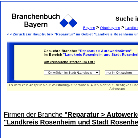
Suche 
>
>
Bayern
Oberbayern
Landkr
< < Zurück zur Hauptrubrik "Reparatur" im Gebiet "Landkreis Rosenheim 
Gesuchte Branche:
"Reparatur > Autowerkstätten"
im Bereich
"Landkreis Rosenheim und Stadt Rosenhe
Umkreissuche starten im Ort:
Es wird kein Anspruch auf Vollständigkeit erhoben. Auch nicht auf Richtigkeit u
Adressen.
Firmen der Branche
"Reparatur > Autowerk
"Landkreis Rosenheim und Stadt Rosenh