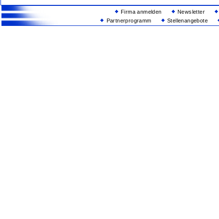
Firma anmelden
Newsletter
Partnerprogramm
Stellenangebote