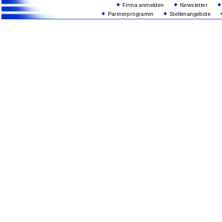
Firma anmelden
Newsletter
Partnerprogramm
Stellenangebote