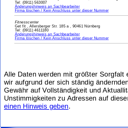
Tel: (0911) 563007
Änderungshinweis an Sachbearbeiter
Firma löschen / Kein Anschluss unter dieser Nummer
Fitnesscenter
Get fit ,
Allersberger Str. 185 a ,
90461 Nürnberg
Tel: (0911) 4611180
Änderungshinweis an Sachbearbeiter
Firma löschen / Kein Anschluss unter dieser Nummer
Alle Daten werden mit größter Sorgfalt
wir aufgrund der sich ständig ändernde
Gewähr auf Vollständigkeit und Aktuallit
Unstimmigkeiten zu Adressen auf diese
einen Hinweis geben
.