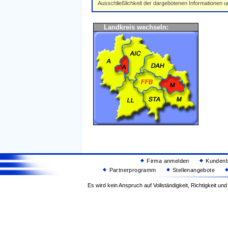
Ausschließlichkeit der dargebotenen Informationen 
Landkreis wechseln:
Firma anmelden
Kundenb
Partnerprogramm
Stellenangebote
Es wird kein Anspruch auf Vollständigkeit, Richtigkeit u